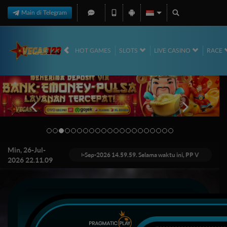
Main di Telegram
HOT GAMES
SLOTS
LIVE CASINO
RACE
Min, 26-Jul-
 dari 14.59.59 sampai 30-Sep-2026 14.59.59. Selama waktu ini, PP Virtual Sports p
2026 22.11.09