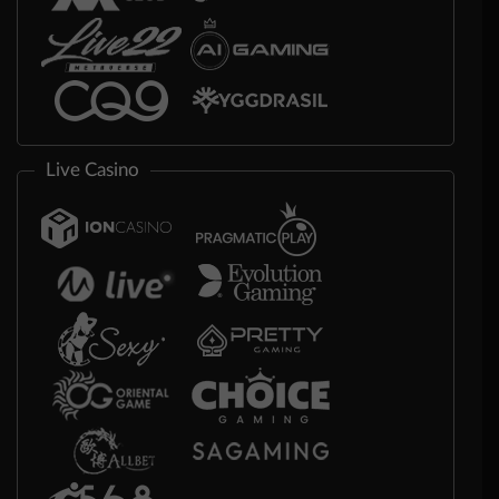
Live Casino