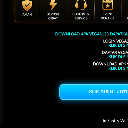
Poker
DOWNLOAD APK VEGAS123 DAPATKAN
LOGIN VEGA
E-Sports
KLIK DI SI
DAFTAR VEGA
KLIK DI SI
DOWNLOAD APK 
KLIK DI SI
Sabung Ayam
KLIK DISINI UN
in Sani†y We 