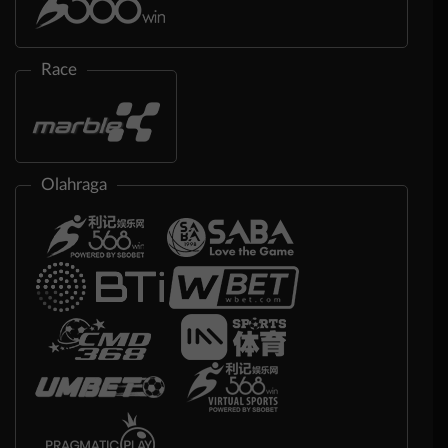
Race
Olahraga